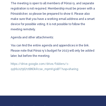
The meeting is open to all members of Pörssi ry, and separate
registration is not required. Membership must be proven with a
Pörssisticker, so please be prepared to show it. Please also
make sure that you have a working email address and a smart
device for possible voting. It is not possible to follow the
meeting remotely.
Agenda and other attachments:
You can find the entire agenda and appendices in the link.
Please note that Pörssi ry’s budget for 2023 will only be added
later, but before the meeting.
https://drive.google.com/drive/folders/1-
qqhbJs79S7ctBfiDkRcse_mpmKgisBT?usp=sharing