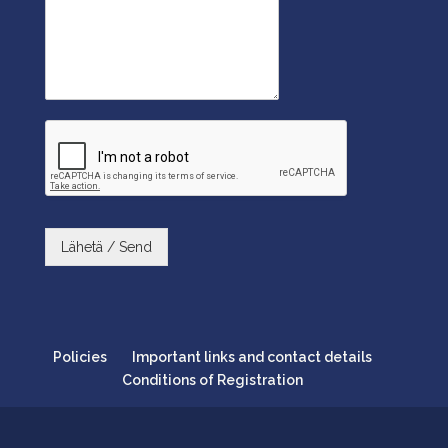
Lähetä / Send
Policies
Important links and contact details
Conditions of Registration