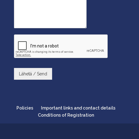
Lähetä / Send
Policies
Important links and contact details
Conditions of Registration