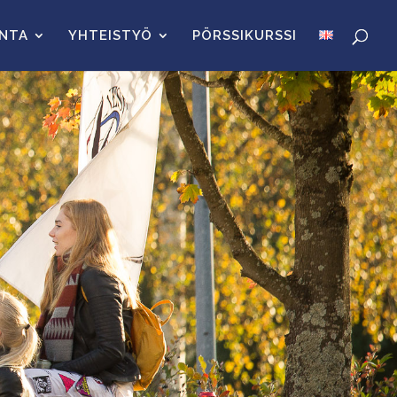
INTA
YHTEISTYÖ
PÖRSSIKURSSI