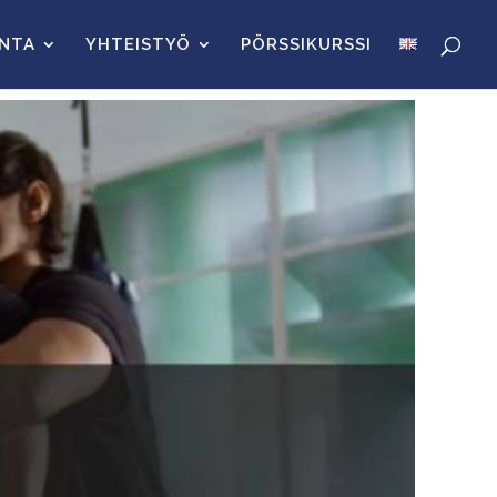
INTA
YHTEISTYÖ
PÖRSSIKURSSI