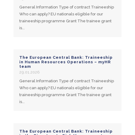
General Information Type of contract Traineeship
Who can apply? EU nationals eligible for our
traineeship programme Grant The trainee grant
is...
The European Central Bank: Traineeship
in Human Resources Operations – myHR
team
29.01.2026
General Information Type of contract Traineeship
Who can apply? EU nationals eligible for our
traineeship programme Grant The trainee grant
is...
The European Central Bank: Traineeship