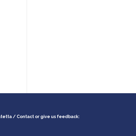
utetta / Contact or give us feedback: