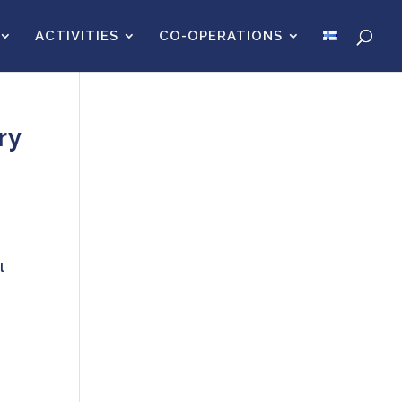
ACTIVITIES
CO-OPERATIONS
ry
l