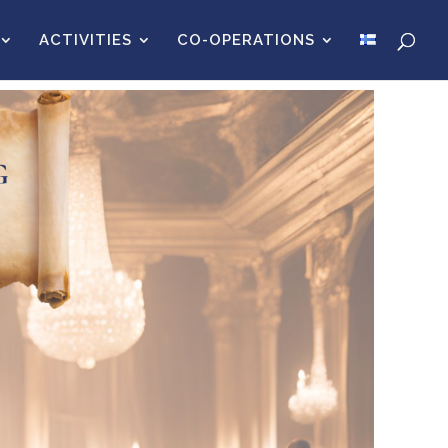
ACTIVITIES
CO-OPERATIONS