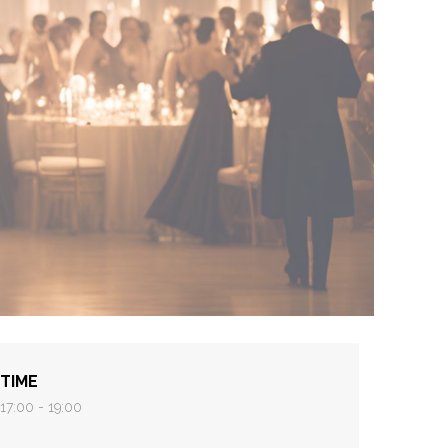
TIME
17:00 - 19:00