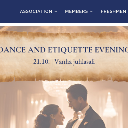
ASSOCIATION
MEMBERS
FRESHMEN