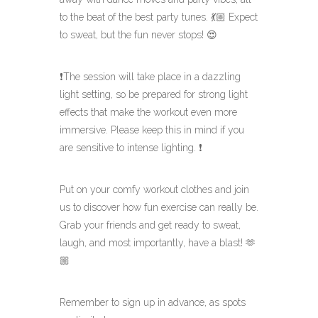
to the beat of the best party tunes. 💃🏼 Expect
to sweat, but the fun never stops! 😍
❗️The session will take place in a dazzling
light setting, so be prepared for strong light
effects that make the workout even more
immersive. Please keep this in mind if you
are sensitive to intense lighting. ❗️
Put on your comfy workout clothes and join
us to discover how fun exercise can really be.
Grab your friends and get ready to sweat,
laugh, and most importantly, have a blast! 🫶
🏼
Remember to sign up in advance, as spots