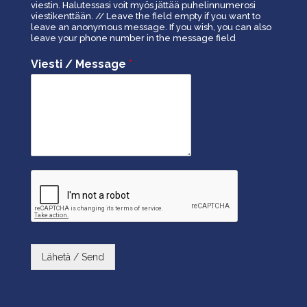
viestin. Halutessasi voit myös jättää puhelinnumerosi
viestikenttään. // Leave the field empty if you want to
leave an anonymous message. If you wish, you can also
leave your phone number in the message field
Viesti / Message
*
Lähetä / Send