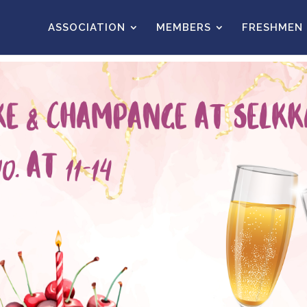
ASSOCIATION
MEMBERS
FRESHMEN