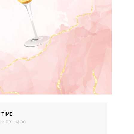
TIME
11:00 - 14:00