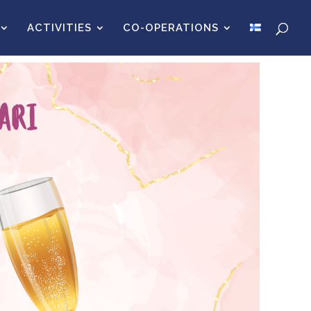
ACTIVITIES
CO-OPERATIONS