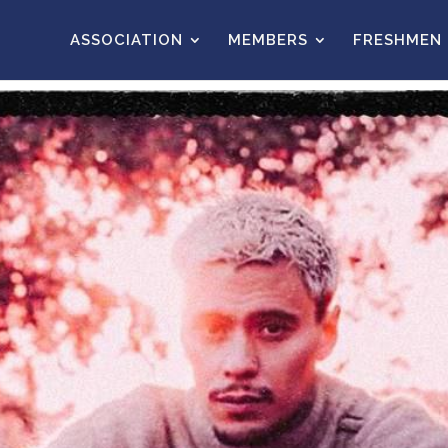
ASSOCIATION
MEMBERS
FRESHMEN