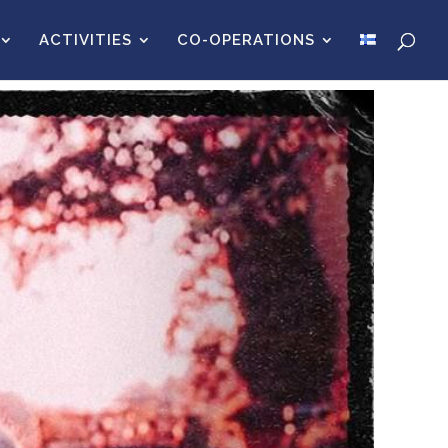
ACTIVITIES
CO-OPERATIONS