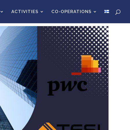
ACTIVITIES
CO-OPERATIONS