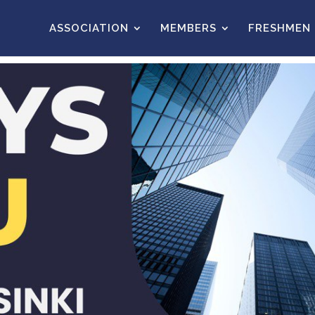
ASSOCIATION
MEMBERS
FRESHMEN