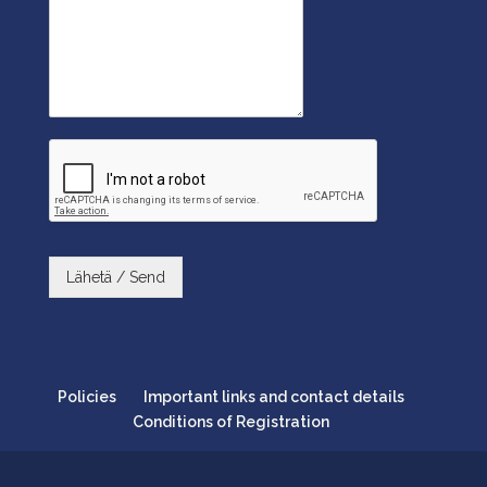
Lähetä / Send
Policies
Important links and contact details
Conditions of Registration