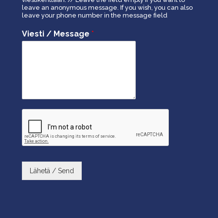
leave an anonymous message. If you wish, you can also
leave your phone number in the message field
Viesti / Message
*
Lähetä / Send