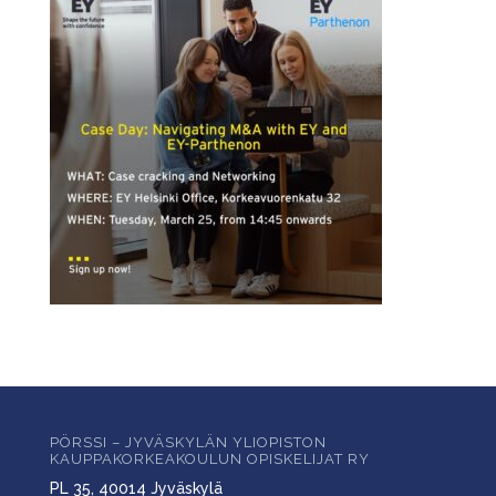
PÖRSSI – JYVÄSKYLÄN YLIOPISTON
KAUPPAKORKEAKOULUN OPISKELIJAT RY
PL 35, 40014 Jyväskylä