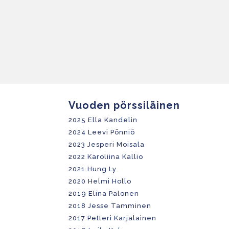
Vuoden pörssiläinen
2025 Ella Kandelin
2024 Leevi Pönniö
2023 Jesperi Moisala
2022
Karoliina Kallio
2021 Hung Ly
2020 Helmi Hollo
2019 Elina Palonen
2018 Jesse Tamminen
2017 Petteri Karjalainen