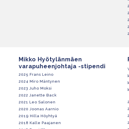
Mikko Hyötylänmäen
varapuheenjohtaja -stipendi
2025 Frans Leino
2024 Miro Mäntynen
2023 Juho Moksi
2022
Janette Back
2021 Leo Salonen
2020 Joonas Aarnio
2019 Hilla Höyhtyä
2018 Kalle Paajanen