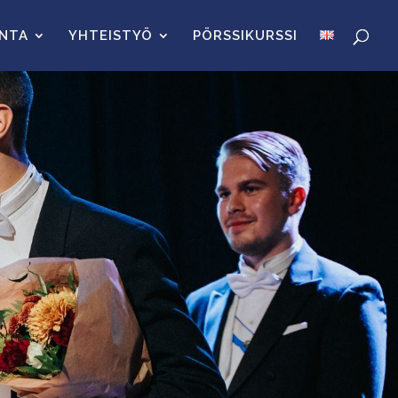
INTA
YHTEISTYÖ
PÖRSSIKURSSI