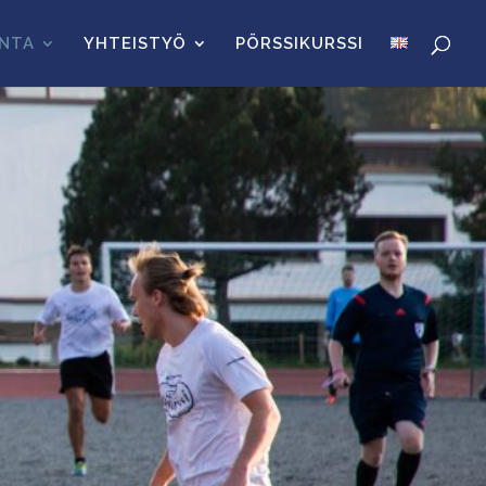
INTA
YHTEISTYÖ
PÖRSSIKURSSI