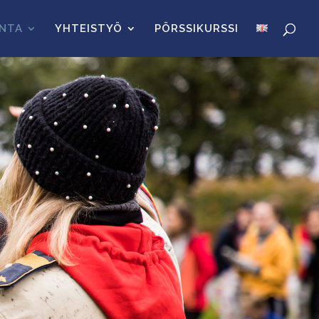
INTA
YHTEISTYÖ
PÖRSSIKURSSI