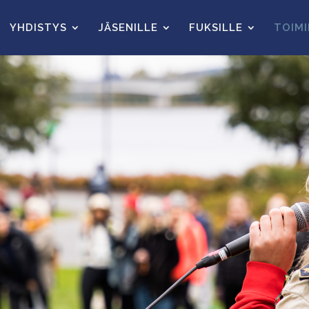
YHDISTYS
JÄSENILLE
FUKSILLE
TOIM