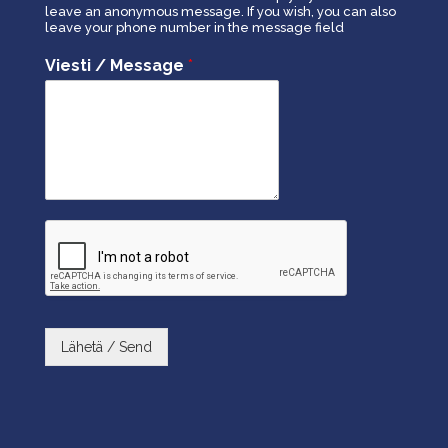
leave an anonymous message. If you wish, you can also
leave your phone number in the message field
Viesti / Message
*
Lähetä / Send