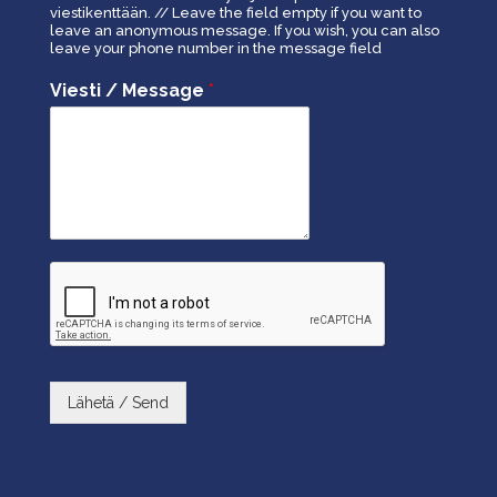
viestikenttään. // Leave the field empty if you want to
leave an anonymous message. If you wish, you can also
leave your phone number in the message field
Viesti / Message
*
Lähetä / Send