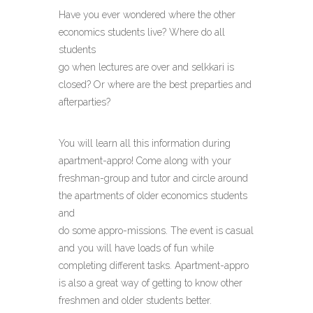
Have you ever wondered where the other
economics students live? Where do all
students
go when lectures are over and selkkari is
closed? Or where are the best preparties and
afterparties?
You will learn all this information during
apartment-appro! Come along with your
freshman-group and tutor and circle around
the apartments of older economics students
and
do some appro-missions. The event is casual
and you will have loads of fun while
completing different tasks. Apartment-appro
is also a great way of getting to know other
freshmen and older students better.