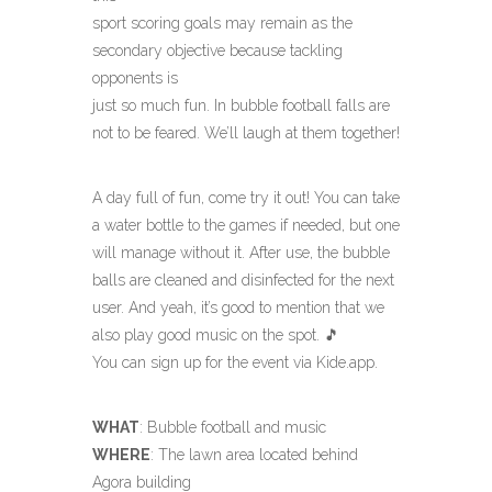
sport scoring goals may remain as the
secondary objective because tackling
opponents is
just so much fun. In bubble football falls are
not to be feared. We’ll laugh at them together!
A day full of fun, come try it out! You can take
a water bottle to the games if needed, but one
will manage without it. After use, the bubble
balls are cleaned and disinfected for the next
user. And yeah, it’s good to mention that we
also play good music on the spot. 🎵
You can sign up for the event via Kide.app.
WHAT
: Bubble football and music
WHERE
: The lawn area located behind
Agora building