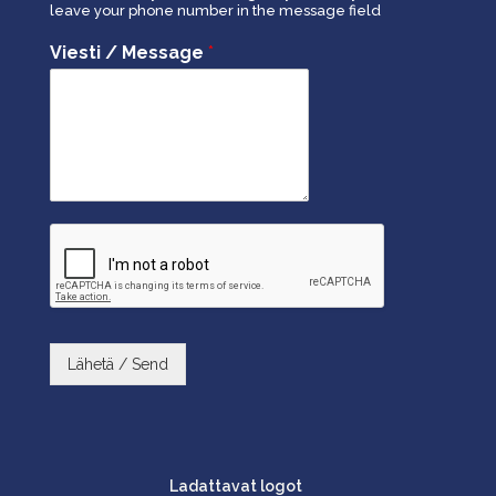
leave your phone number in the message field
Viesti / Message
*
Lähetä / Send
Ladattavat logot