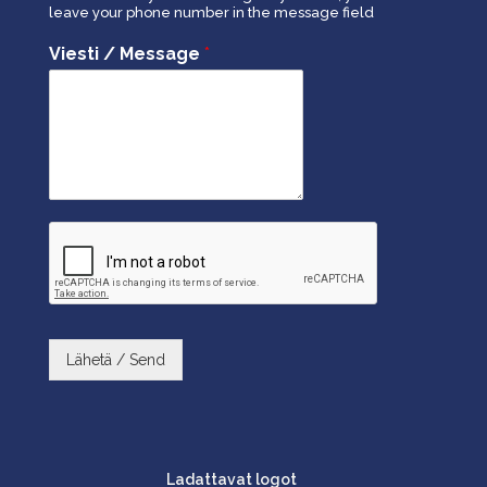
leave your phone number in the message field
Viesti / Message
*
Lähetä / Send
Ladattavat logot