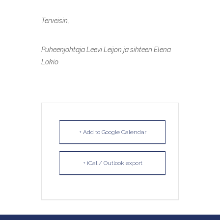
Terveisin,
Puheenjohtaja Leevi Leijon ja sihteeri Elena
Lokio
+ Add to Google Calendar
+ iCal / Outlook export