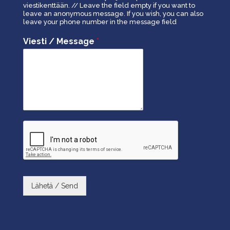
viestikenttään. // Leave the field empty if you want to
leave an anonymous message. If you wish, you can also
leave your phone number in the message field
Viesti / Message
*
Lähetä / Send