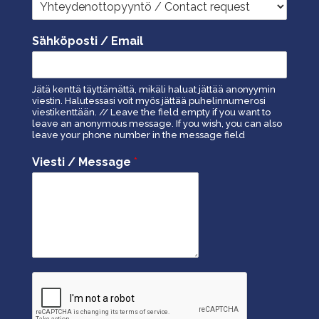
Sähköposti / Email
Jätä kenttä täyttämättä, mikäli haluat jättää anonyymin
viestin. Halutessasi voit myös jättää puhelinnumerosi
viestikenttään. // Leave the field empty if you want to
leave an anonymous message. If you wish, you can also
leave your phone number in the message field
Viesti / Message
*